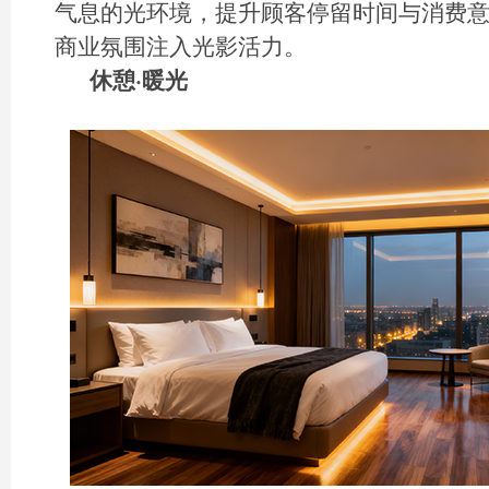
气息的光环境，提升顾客停留时间与消费
商业氛围注入光影活力。
休憩·暖光