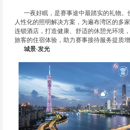
一夜好眠，是赛事途中最踏实的礼物。
人性化的照明解决方案，为遍布湾区的多
连锁酒店，打造健康、舒适的休憩光环境
旅客的住宿体验，助力赛事接待服务提质
城景·发光