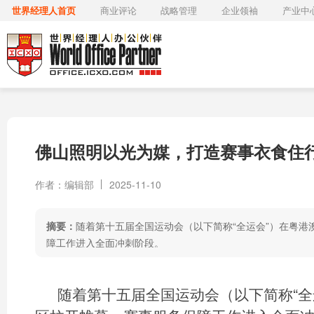
世界经理人首页
商业评论
战略管理
企业领袖
产业中
佛山照明以光为媒，打造赛事衣食住
作者：编辑部
2025-11-10
摘要：
随着第十五届全国运动会（以下简称“全运会”）在粤港
障工作进入全面冲刺阶段。
随着第十五届全国运动会（以下简称“全