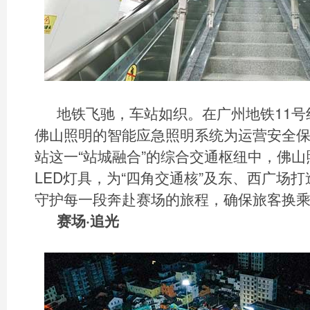
地铁飞驰，车站如织。在广州地铁11号
佛山照明的智能应急照明系统为运营安全
站这一“站城融合”的综合交通枢纽中，佛山
LED灯具，为“四角交通核”及东、西广场
守护每一段奔赴赛场的旅程，确保旅客换
赛场·追光