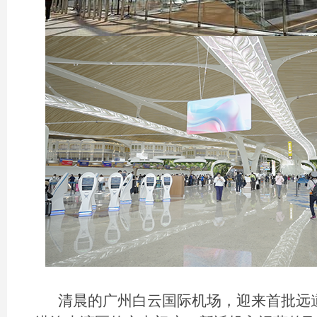
清晨的广州白云国际机场，迎来首批远