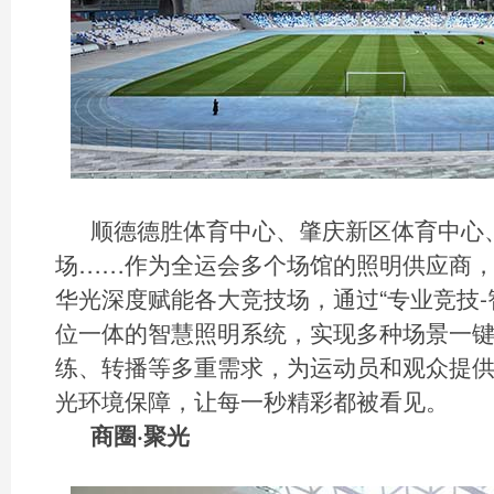
顺德德胜体育中心、肇庆新区体育中心
场……作为全运会多个场馆的照明供应商
华光深度赋能各大竞技场，通过“专业竞技-
位一体的智慧照明系统，实现多种场景一
练、转播等多重需求，为运动员和观众提
光环境保障，让每一秒精彩都被看见。
商圈·聚光