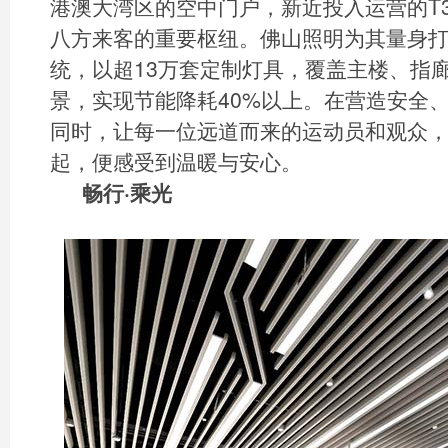
港澳大湾区的空中门户，新近投入运营的T
八方来客的重要枢纽。佛山照明为其量身
统，以超13万套定制灯具，覆盖主楼、指
景，实现节能降耗40%以上。在营造安全
同时，让每一位远道而来的运动员和观众
起，便感受到温暖与安心。
畅行·乘光