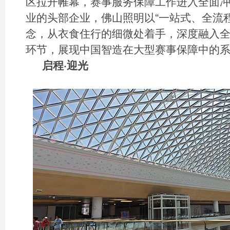
区拉开帷幕，赛事服务保障工作进入全面
业的头部企业，佛山照明以“一站式、全流
念，从衣食住行的细微处着手，深度融入
环节，展现中国智造在大型赛事保障中的
启程·迎光