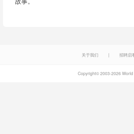
故事。
关于我们
|
招聘启
Copyright© 2003-2026 W