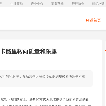
理
企业领袖
产业中心
商务互动
经理协会
时尚格调
频道首页
卡路里转向质量和乐趣
公司的利润率，食品营销人员必须意识到规模和快乐是不相
地方。他们以安全、廉价的方式为地球提供了我们所喜爱的食