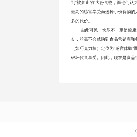
到“被禁止的”大份食物，而他们
最高的感官享受而选择小份食物的
多的代价。
由此可见，快乐不一定是健康
友，丝毫不会威胁到食品营销商和
（如巧克力棒）定位为“感官体验”
破坏饮食享受。因此，现在是食品