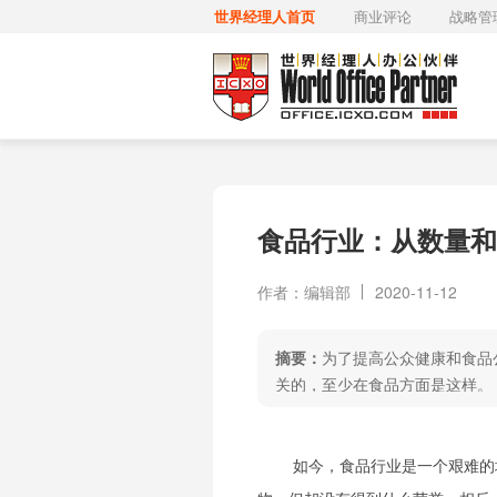
世界经理人首页
商业评论
战略管
食品行业：从数量和
作者：编辑部
2020-11-12
摘要：
为了提高公众健康和食品
关的，至少在食品方面是这样。
如今，食品行业是一个艰难的