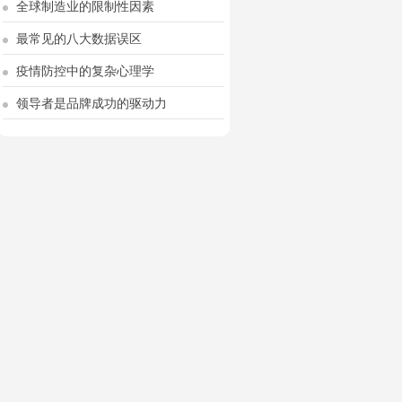
全球制造业的限制性因素
最常见的八大数据误区
疫情防控中的复杂心理学
领导者是品牌成功的驱动力